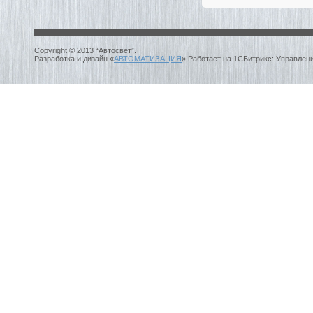
Copyright © 2013 “Автосвет”.
Разработка и дизайн «
АВТОМАТИЗАЦИЯ
» Работает на 1СБитрикс: Управлен